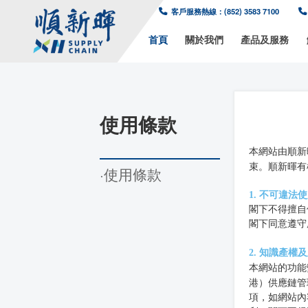
客戶服務熱線：(8
首頁
關於我
使用條款
·使用條款